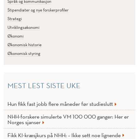
Språk og kommunikasjon
Stipendiater og nye forskerprofiler
Strategi
Utviklingsøkonomi
Økonomi
Økonomisk historie
Økonomisk styring
MEST LEST SISTE UKE
Hun fikk fast jobb flere måneder før studieslutt
NHH-forskere simulerte VM 100 000 ganger: Her er
Norges sjanser
Fikk KI-kræsjkurs på NHH: – Ikke sett noe lignende