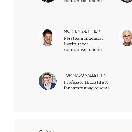
samfunnsøkonomi
MORTEN SÆTHRE
Førsteamanuensis,
Institutt for
samfunnsøkonomi
TOMMASO VALLETTI
Professor II, Institutt
for samfunnsøkonomi