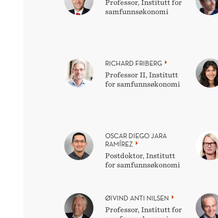
Professor, Institutt for
samfunnsøkonomi
RICHARD FRIBERG
Professor II, Institutt
for samfunnsøkonomi
OSCAR DIEGO JARA
RAMÍREZ
Postdoktor, Institutt
for samfunnsøkonomi
ØIVIND ANTI NILSEN
Professor, Institutt for