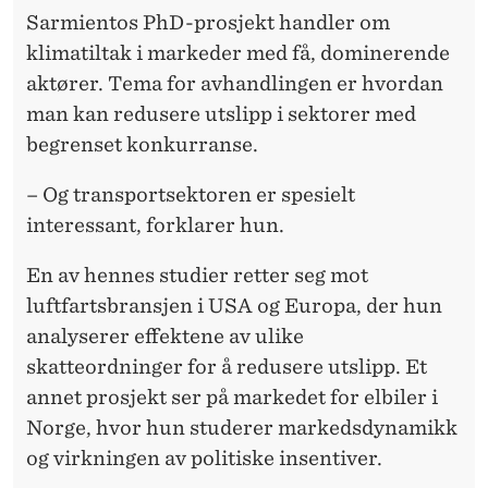
Sarmientos PhD-prosjekt handler om
klimatiltak i markeder med få, dominerende
aktører. Tema for avhandlingen er hvordan
man kan redusere utslipp i sektorer med
begrenset konkurranse.
– Og transportsektoren er spesielt
interessant, forklarer hun.
En av hennes studier retter seg mot
luftfartsbransjen i USA og Europa, der hun
analyserer effektene av ulike
skatteordninger for å redusere utslipp. Et
annet prosjekt ser på markedet for elbiler i
Norge, hvor hun studerer markedsdynamikk
og virkningen av politiske insentiver.