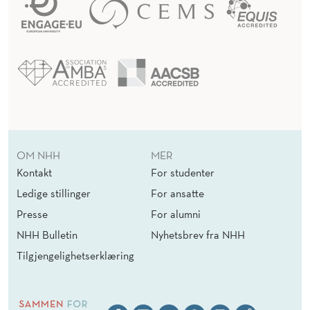
OM NHH
MER
Kontakt
For studenter
Ledige stillinger
For ansatte
Presse
For alumni
NHH Bulletin
Nyhetsbrev fra NHH
Tilgjengelighetserklæring