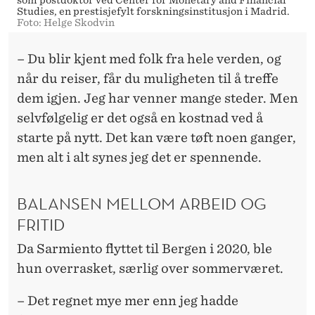
Studies, en prestisjefylt forskningsinstitusjon i Madrid.
Foto: Helge Skodvin
– Du blir kjent med folk fra hele verden, og
når du reiser, får du muligheten til å treffe
dem igjen. Jeg har venner mange steder. Men
selvfølgelig er det også en kostnad ved å
starte på nytt. Det kan være tøft noen ganger,
men alt i alt synes jeg det er spennende.
BALANSEN MELLOM ARBEID OG
FRITID
Da Sarmiento flyttet til Bergen i 2020, ble
hun overrasket, særlig over sommerværet.
– Det regnet mye mer enn jeg hadde