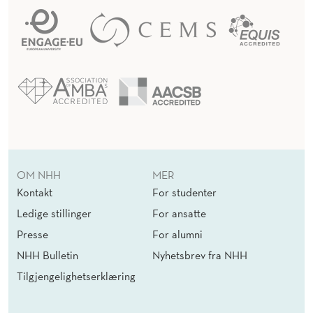
OM NHH
MER
Kontakt
For studenter
Ledige stillinger
For ansatte
Presse
For alumni
NHH Bulletin
Nyhetsbrev fra NHH
Tilgjengelighetserklæring