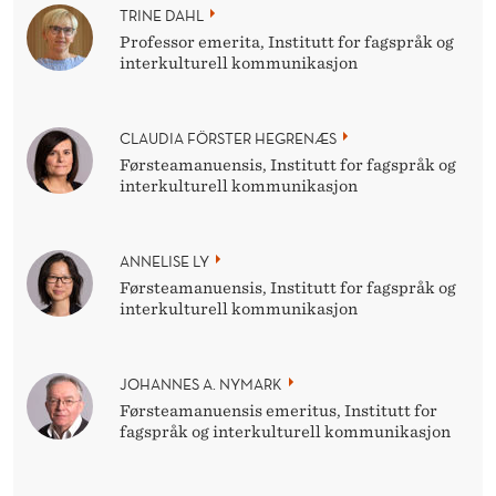
TRINE DAHL
Professor emerita, Institutt for fagspråk og
interkulturell kommunikasjon
CLAUDIA FÖRSTER HEGRENÆS
Førsteamanuensis, Institutt for fagspråk og
interkulturell kommunikasjon
ANNELISE LY
Førsteamanuensis, Institutt for fagspråk og
interkulturell kommunikasjon
JOHANNES A. NYMARK
Førsteamanuensis emeritus, Institutt for
fagspråk og interkulturell kommunikasjon