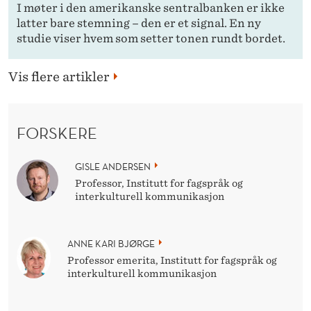
I møter i den amerikanske sentralbanken er ikke
latter bare stemning – den er et signal. En ny
studie viser hvem som setter tonen rundt bordet.
Vis flere artikler
FORSKERE
GISLE ANDERSEN
Professor, Institutt for fagspråk og
interkulturell kommunikasjon
ANNE KARI BJØRGE
Professor emerita, Institutt for fagspråk og
interkulturell kommunikasjon