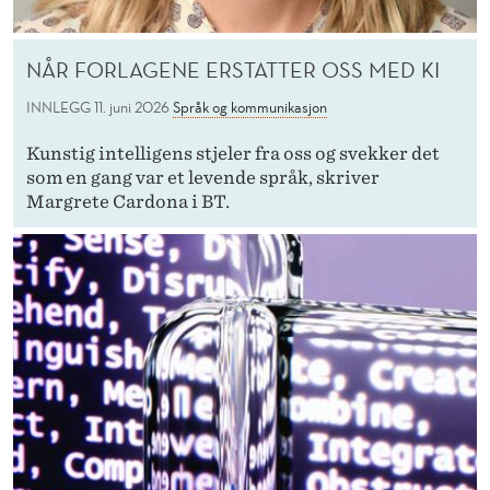
NÅR FORLAGENE ERSTATTER OSS MED KI
INNLEGG
11. juni 2026
Språk og kommunikasjon
Kunstig intelligens stjeler fra oss og svekker det
som en gang var et levende språk, skriver
Margrete Cardona i BT.