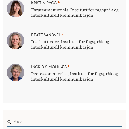
KRISTIN RYGG
Førsteamanuensis, Institutt for fagspråk og
interkulturell kommunikasjon
BEATE SANDVEI
Instituttleder, Institutt for fagspråk og
interkulturell kommunikasjon
INGRID SIMONNÆS
Professor emerita, Institutt for fagspråk og
interkulturell kommunikasjon