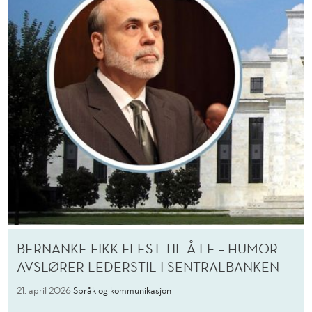
BERNANKE FIKK FLEST TIL Å LE – HUMOR
AVSLØRER LEDERSTIL I SENTRALBANKEN
21. april 2026
Språk og kommunikasjon