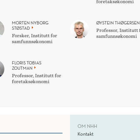
foretaksøkonomi
MORTEN NYBORG
ØYSTEIN THØGERSEN
STØSTAD
Professor, Institutt 
Forsker, Institutt for
samfunnsøkonomi
samfunnsøkonomi
FLORIS TOBIAS
ZOUTMAN
Professor, Institutt for
foretaksøkonomi
OM NHH
Kontakt