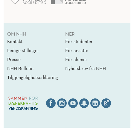
OM NHH
MER
Kontakt
For studenter
Ledige stillinger
For ansatte
Presse
For alumni
NHH Bulletin
Nyhetsbrev fra NHH
Tilgjengelighetserklæring