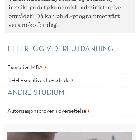
innsikt på det økonomisk-administrative
området? Då kan ph.d.-programmet vårt
vera noko for deg.
ETTER- OG VIDEREUTDANNING
Executive MBA
NHH Executives hovedside
ANDRE STUDIUM
Autorisasjonsprøven i oversettelse