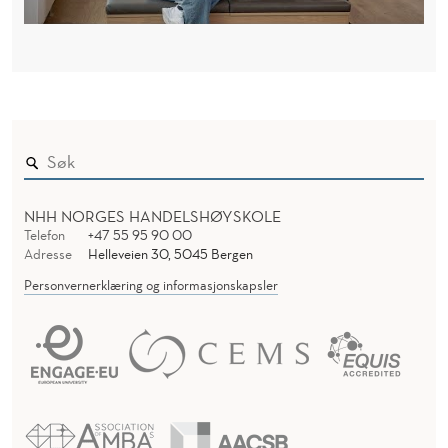
NHH NORGES HANDELSHØYSKOLE
Telefon
+47 55 95 90 00
Adresse
Helleveien 30, 5045 Bergen
Personvernerklæring og informasjonskapsler