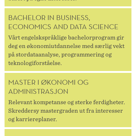
BACHELOR IN BUSINESS,
ECONOMICS AND DATA SCIENCE
Vårt engelskspråklige bachelorprogram gir
deg en økonomiutdannelse med særlig vekt
på stordataanalyse, programmering og
teknologiforståelse.
MASTER I ØKONOMI OG
ADMINISTRASJON
Relevant kompetanse og sterke ferdigheter.
Skreddersy mastergraden ut fra interesser
og karriereplaner.