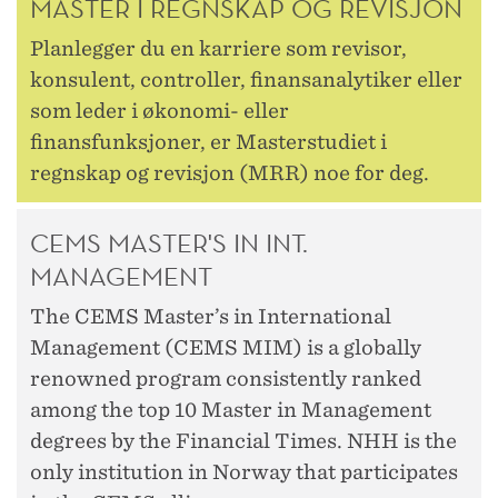
MASTER I REGNSKAP OG REVISJON
Planlegger du en karriere som revisor,
konsulent, controller, finansanalytiker eller
som leder i økonomi- eller
finansfunksjoner, er Masterstudiet i
regnskap og revisjon (MRR) noe for deg.
CEMS MASTER'S IN INT.
MANAGEMENT
The CEMS Master’s in International
Management (CEMS MIM) is a globally
renowned program consistently ranked
among the top 10 Master in Management
degrees by the Financial Times. NHH is the
only institution in Norway that participates