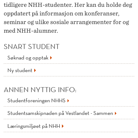
tidligere NHH-studenter. Her kan du holde deg
oppdatert på informasjon om konferanser,
seminar og ulike sosiale arrangementer for og
med NHH-alumner.
SNART STUDENT
Søknad og opptak
Ny student
ANNEN NYTTIG INFO:
Studentforeningen NHHS
Studentsamskipnaden på Vestlandet - Sammen
Læringsmiljøet på NHH