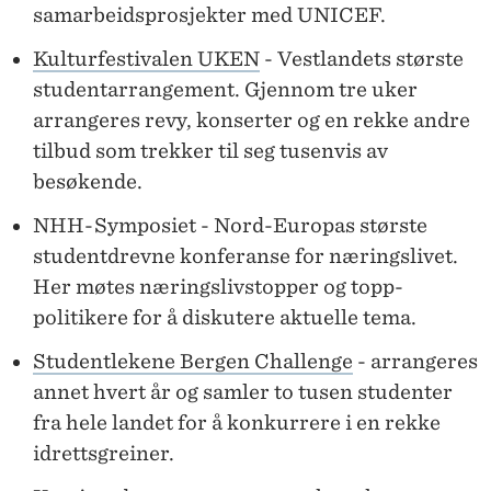
samarbeidsprosjekter med UNICEF.
Kulturfestivalen UKEN
- Vestlandets største
studentarrangement. Gjennom tre uker
arrangeres revy, konserter og en rekke andre
tilbud som trekker til seg tusenvis av
besøkende.
NHH-Symposiet - Nord-Europas største
studentdrevne konferanse for næringslivet.
Her møtes næringslivstopper og topp-
politikere for å diskutere aktuelle tema.
Studentlekene Bergen Challenge
- arrangeres
annet hvert år og samler to tusen studenter
fra hele landet for å konkurrere i en rekke
idrettsgreiner.