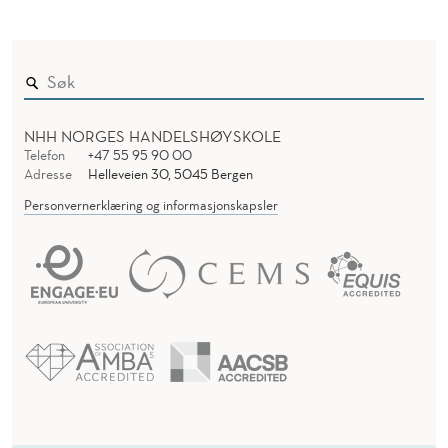
NHH NORGES HANDELSHØYSKOLE
Telefon
+47 55 95 90 00
Adresse
Helleveien 30, 5045 Bergen
Personvernerklæring og informasjonskapsler