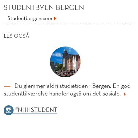
STUDENTBYEN BERGEN
Studentbergen.com
LES OGSÅ
Du glemmer aldri studietiden i Bergen. En god
studenttilværelse handler også om det sosiale.
#NHHSTUDENT