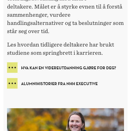
deltakere. Målet er å styrke evnen til å forstå
sammenhenger, vurdere
handlingsalternativer og ta beslutninger som
står seg over tid.
Les hvordan tidligere deltakere har brukt
studiene som springbrett i karrieren.
HVA KAN EN VIDEREUTDANNING GJØRE FOR DEG?
ALUMNIHISTORIER FRA NHH EXECUTIVE