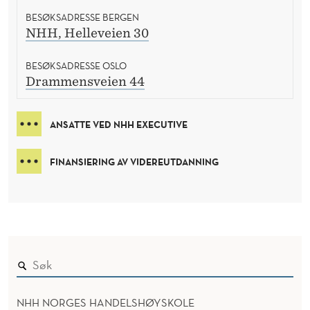
BESØKSADRESSE BERGEN
NHH, Helleveien 30
BESØKSADRESSE OSLO
Drammensveien 44
ANSATTE VED NHH EXECUTIVE
FINANSIERING AV VIDEREUTDANNING
NHH NORGES HANDELSHØYSKOLE