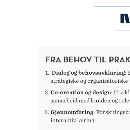
FRA BEHOV TIL PRAK
Dialog og behovsavklaring
:
strategiske og organisatoriske
Co-creation og design
: Utvik
samarbeid med kunden og rele
Gjennomføring
: Forskningsb
interaktiv læring