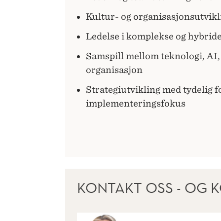
Kultur- og organisasjonsutvikl
Ledelse i komplekse og hybrid
Samspill mellom teknologi, AI, 
organisasjon
Strategiutvikling med tydelig 
implementeringsfokus
KONTAKT OSS - OG K