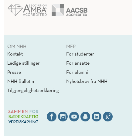
OM NHH
MER
Kontakt
For studenter
Ledige stillinger
For ansatte
Presse
For alumni
NHH Bulletin
Nyhetsbrev fra NHH
Tilgjengelighetserklæring