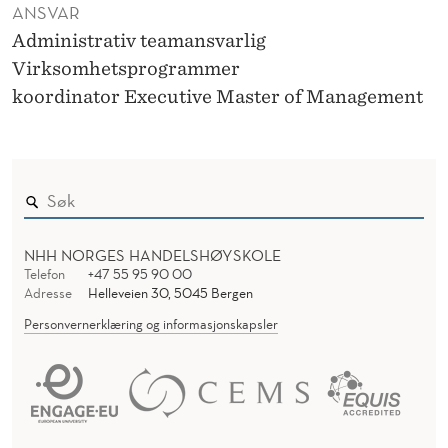
ANSVAR
Administrativ teamansvarlig
Virksomhetsprogrammer
koordinator Executive Master of Management
NHH NORGES HANDELSHØYSKOLE
Telefon
+47 55 95 90 00
Adresse
Helleveien 30, 5045 Bergen
Personvernerklæring og informasjonskapsler