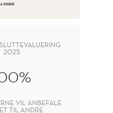
A SIGRID
SLUTTEVALUERING
2025
100%
ERNE VIL ANBEFALE
ET TIL ANDRE