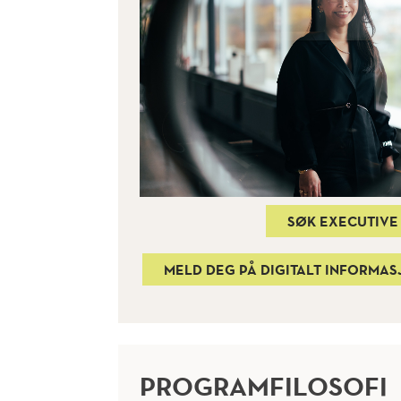
SØK EXECUTIVE
MELD DEG PÅ DIGITALT INFORMAS
PROGRAMFILOSOFI