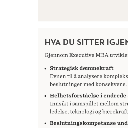
HVA DU SITTER IGJE
Gjennom Executive MBA utvikle
Strategisk dømmekraft
Evnen til å analysere kompleks
beslutninger med konsekvens.
Helhetsforståelse i endrede
Innsikt i samspillet mellom str
ledelse, teknologi og bærekraft
Beslutningskompetanse und