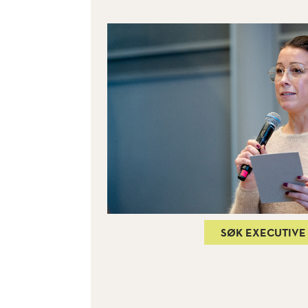
SØK EXECUTIVE