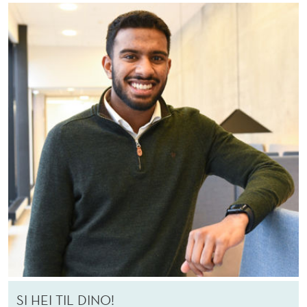
SI HEI TIL DINO!