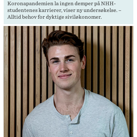
Koronapandemien la ingen demper på NHH-
studentenes karrierer, viser ny undersøkelse. –
Alltid behov for dyktige siviløkonomer.