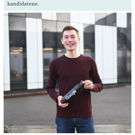
kandidatene.