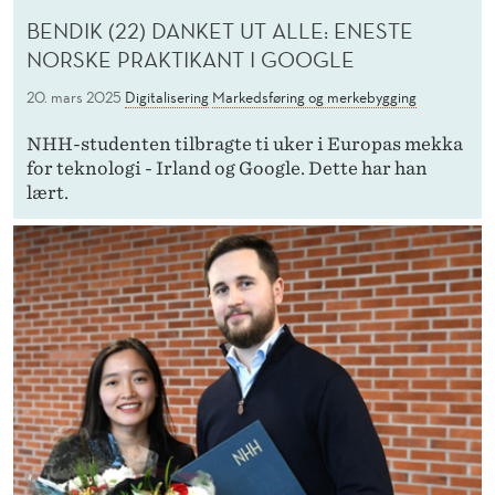
BENDIK (22) DANKET UT ALLE: ENESTE
NORSKE PRAKTIKANT I GOOGLE
20. mars 2025
Digitalisering
Markedsføring og merkebygging
NHH-studenten tilbragte ti uker i Europas mekka
for teknologi - Irland og Google. Dette har han
lært.