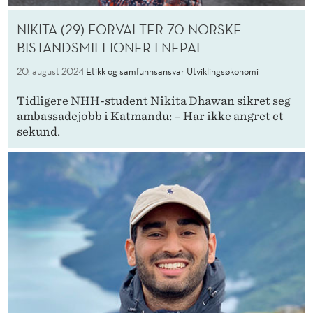
NIKITA (29) FORVALTER 70 NORSKE
BISTANDSMILLIONER I NEPAL
20. august 2024
Etikk og samfunnsansvar
Utviklingsøkonomi
Tidligere NHH-student Nikita Dhawan sikret seg
ambassadejobb i Katmandu: – Har ikke angret et
sekund.