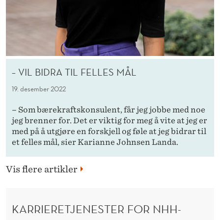
– VIL BIDRA TIL FELLES MÅL
19. desember 2022
– Som bærekraftskonsulent, får jeg jobbe med noe
jeg brenner for. Det er viktig for meg å vite at jeg er
med på å utgjøre en forskjell og føle at jeg bidrar til
et felles mål, sier Karianne Johnsen Landa.
Vis flere artikler
KARRIERETJENESTER FOR NHH-