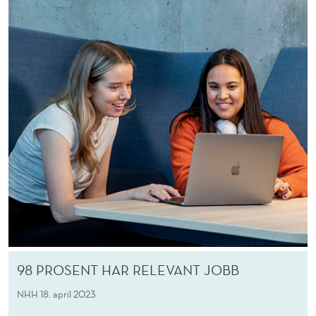
98 PROSENT HAR RELEVANT JOBB
NHH
18. april 2023