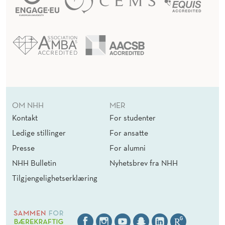
OM NHH
MER
Kontakt
For studenter
Ledige stillinger
For ansatte
Presse
For alumni
NHH Bulletin
Nyhetsbrev fra NHH
Tilgjengelighetserklæring