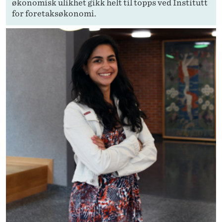
økonomisk ulikhet gikk helt til topps ved Institutt
for foretaksøkonomi.