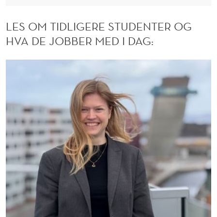
LES OM TIDLIGERE STUDENTER OG
HVA DE JOBBER MED I DAG: