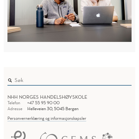
NHH NORGES HANDELSHØYSKOLE
Telefon
+47 55 95 90 00
Adresse
Helleveien 30, 5045 Bergen
Personvernerklæring og informasjonskapsler