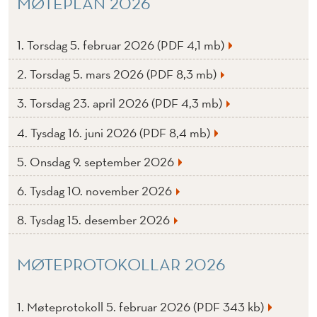
MØTEPLAN 2026
1. Torsdag 5. februar 2026 (PDF 4,1 mb)
2. Torsdag 5. mars 2026 (PDF 8,3 mb)
3. Torsdag 23. april 2026 (PDF 4,3 mb)
4. Tysdag 16. juni 2026 (PDF 8,4 mb)
5. Onsdag 9. september 2026
6. Tysdag 10. november 2026
8. Tysdag 15. desember 2026
MØTEPROTOKOLLAR 2026
1. Møteprotokoll 5. februar 2026 (PDF 343 kb)