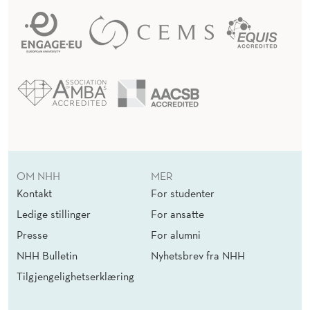
OM NHH
MER
Kontakt
For studenter
Ledige stillinger
For ansatte
Presse
For alumni
NHH Bulletin
Nyhetsbrev fra NHH
Tilgjengelighetserklæring