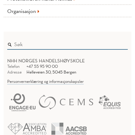
Organisasjon
NHH NORGES HANDELSHØYSKOLE
Telefon
+47 55 95 90 00
Adresse
Helleveien 30, 5045 Bergen
Personvernerklæring og informasjonskapsler