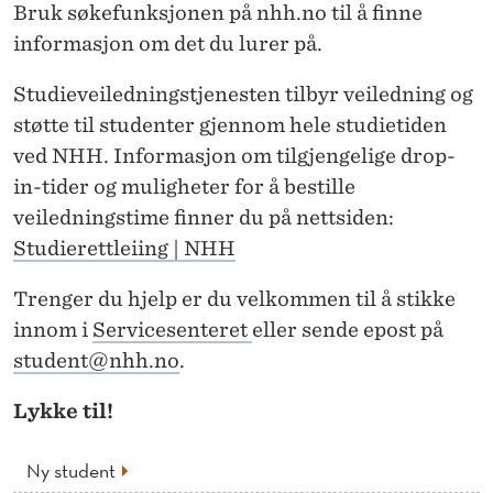
Bruk søkefunksjonen på nhh.no til å finne
informasjon om det du lurer på.
Studieveiledningstjenesten tilbyr veiledning og
støtte til studenter gjennom hele studietiden
ved NHH. Informasjon om tilgjengelige drop-
in-tider og muligheter for å bestille
veiledningstime finner du på nettsiden:
Studierettleiing | NHH
Trenger du hjelp er du velkommen til å stikke
innom i
Servicesenteret
eller sende epost på
student@nhh.no
.
Lykke til!
Ny student