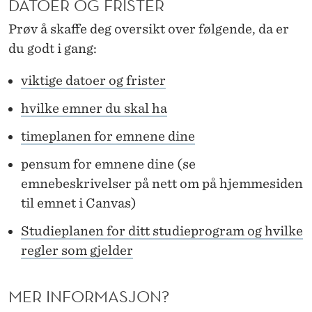
DATOER OG FRISTER
Prøv å skaffe deg oversikt over følgende, da er
du godt i gang:
viktige datoer og frister
hvilke emner du skal ha
timeplanen for emnene dine
pensum for emnene dine (se
emnebeskrivelser på nett om på hjemmesiden
til emnet i Canvas)
Studieplanen for ditt studieprogram og hvilke
regler som gjelder
MER INFORMASJON?