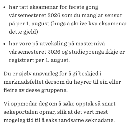
har tatt eksamenar for første gong
vårsemesteret 2026 som du manglar sensur
på per 1. august (hugs å skrive kva eksamenar
dette gjeld)
har vore på utveksling på masternivå
vårsemesteret 2026 og studiepoenga ikkje er
registrert per 1. august.
Du er sjølv ansvarleg for å gi beskjed i
merknadsfeltet dersom du høyrer til ein eller
fleire av desse gruppene.
Vi oppmodar deg om å søke opptak så snart
søkeportalen opnar, slik at det vert mest
mogeleg tid til å sakshandsame søknadane.