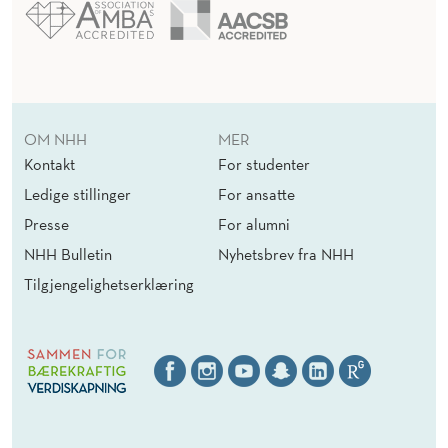
OM NHH
MER
Kontakt
For studenter
Ledige stillinger
For ansatte
Presse
For alumni
NHH Bulletin
Nyhetsbrev fra NHH
Tilgjengelighetserklæring