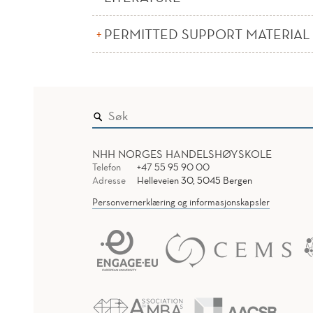
PERMITTED SUPPORT MATERIAL
NHH NORGES HANDELSHØYSKOLE
Telefon
+47 55 95 90 00
Adresse
Helleveien 30, 5045 Bergen
Personvernerklæring og informasjonskapsler