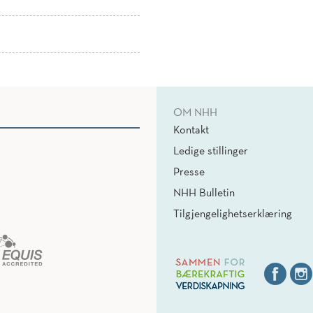
OM NHH
Kontakt
Ledige stillinger
Presse
NHH Bulletin
Tilgjengelighetserklæring