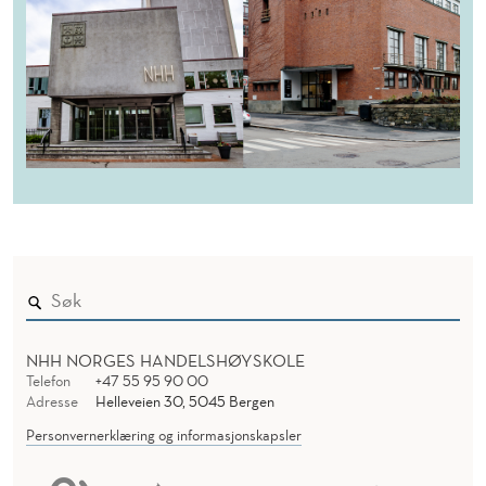
NHH NORGES HANDELSHØYSKOLE
Telefon
+47 55 95 90 00
Adresse
Helleveien 30, 5045 Bergen
Personvernerklæring og informasjonskapsler