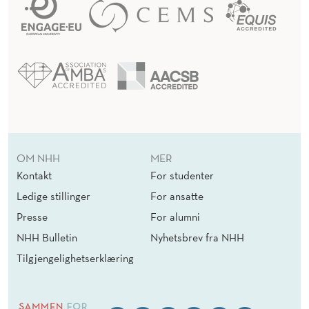
OM NHH
MER
Kontakt
For studenter
Ledige stillinger
For ansatte
Presse
For alumni
NHH Bulletin
Nyhetsbrev fra NHH
Tilgjengelighetserklæring