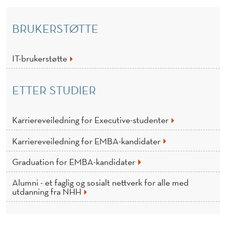
BRUKERSTØTTE
IT-brukerstøtte
ETTER STUDIER
Karriereveiledning for Executive-studenter
Karriereveiledning for EMBA-kandidater
Graduation for EMBA-kandidater
Alumni - et faglig og sosialt nettverk for alle med
utdanning fra NHH