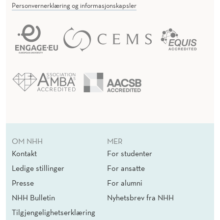
Personvernerklæring og informasjonskapsler
OM NHH
MER
Kontakt
For studenter
Ledige stillinger
For ansatte
Presse
For alumni
NHH Bulletin
Nyhetsbrev fra NHH
Tilgjengelighetserklæring