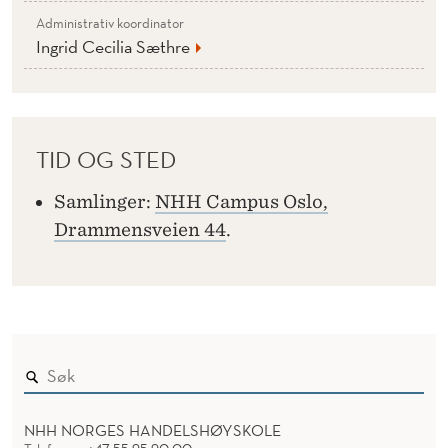
Administrativ koordinator
Ingrid Cecilia Sæthre
TID OG STED
Samlinger:
NHH Campus Oslo,
Drammensveien 44
.
NHH NORGES HANDELSHØYSKOLE