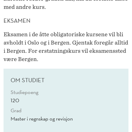
med andre kurs.
EKSAMEN
Eksamen i de åtte obligatoriske kursene vil bli
avholdt i Oslo og i Bergen. Gjentak foregår alltid
i Bergen. For erstatningskurs vil eksamenssted
være Bergen.
OM STUDIET
Studiepoeng
120
Grad
Master i regnskap og revisjon