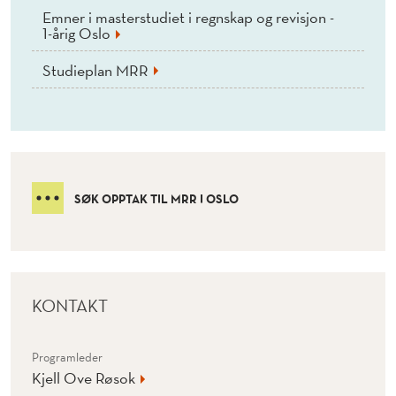
Emner i masterstudiet i regnskap og revisjon -
1-årig Oslo
Studieplan MRR
SØK OPPTAK TIL MRR I OSLO
KONTAKT
Programleder
Kjell Ove Røsok