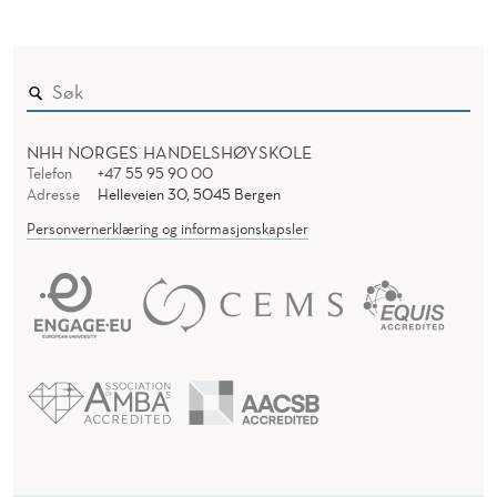
NHH NORGES HANDELSHØYSKOLE
Telefon
+47 55 95 90 00
Adresse
Helleveien 30, 5045 Bergen
Personvernerklæring og informasjonskapsler