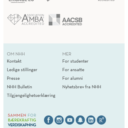
OM NHH
MER
Kontakt
For studenter
Ledige stillinger
For ansatte
Presse
For alumni
NHH Bulletin
Nyhetsbrev fra NHH
Tilgjengelighetserklæring