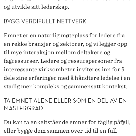
og utvikle sitt lederskap.
BYGG VERDIFULLT NETTVERK
Emnet er en naturlig møteplass for ledere fra
en rekke bransjer og sektorer, og vi legger opp
til mye interaksjon mellom deltakere og
fagressurser. Ledere og ressurspersoner fra
interessante virksomheter inviteres inn for å
dele sine erfaringer med å håndtere ledelse i en
stadig mer kompleks og sammensatt kontekst.
TA EMNET ALENE ELLER SOM EN DEL AV EN
MASTERGRAD
Du kan ta enkeltstående emner for faglig påfyll,
eller bygge dem sammen over tid til en full