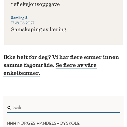
refleksjonsoppgave
Samling 8
17.-18.06.2027
Samskaping av læring
Ikke helt for deg? Vi har flere emner innen
samme fagområde.
Se flere av våre
enkeltemner.
NHH NORGES HANDELSHØYSKOLE