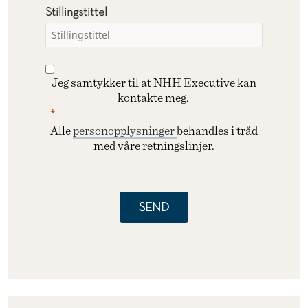
Stillingstittel
Jeg samtykker til at NHH Executive kan
kontakte meg.
Alle
personopplysninger
behandles i tråd
med våre retningslinjer.
SEND