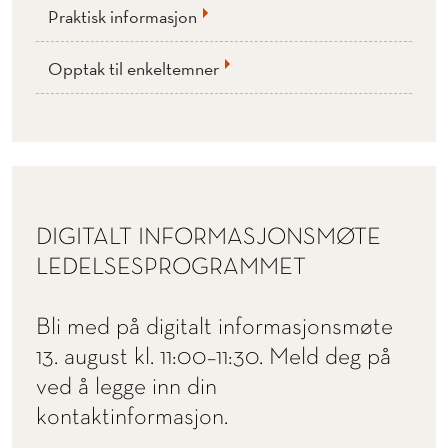
Praktisk informasjon
Opptak til enkeltemner
DIGITALT INFORMASJONSMØTE
LEDELSESPROGRAMMET
Bli med på digitalt informasjonsmøte
13. august kl. 11:00
–
11:30. Meld deg på
ved å legge inn din
kontaktinformasjon.