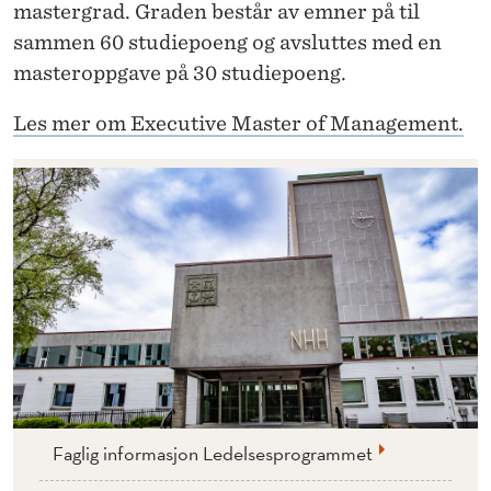
mastergrad. Graden består av emner på til
sammen 60 studiepoeng og avsluttes med en
masteroppgave på 30 studiepoeng.
Les mer om Executive Master of Management.
Faglig informasjon Ledelsesprogrammet