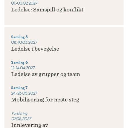
01.-03.02.2027
Ledelse: Samspill og konflikt
Samling 5
08.-10.03.2027
Ledelse i bevegelse
Samling 6
12.-14.04.2027
Ledelse av grupper og team
Samling 7
24.-26.05.2027
Mobilisering for neste steg
Vurdering
07.06.2027
Innlevering av