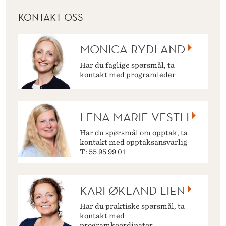
KONTAKT OSS
MONICA RYDLAND
Har du faglige spørsmål, ta
kontakt med programleder
LENA MARIE VESTLI
Har du spørsmål om opptak, ta
kontakt med opptaksansvarlig
T: 55 95 99 01
KARI ØKLAND LIEN
Har du praktiske spørsmål, ta
kontakt med
programkoordinator.