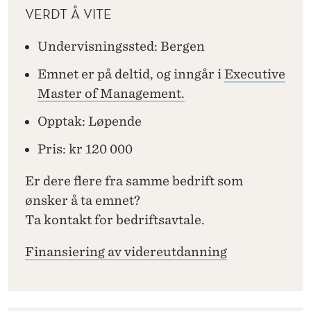
VERDT Å VITE
Undervisningssted: Bergen
Emnet er på deltid, og inngår i
Executive
Master of Management.
Opptak: Løpende
Pris: kr 120 000
Er dere flere fra samme bedrift som
ønsker å ta emnet?
Ta kontakt for bedriftsavtale.
Finansiering av videreutdanning