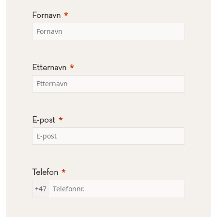
Fornavn
Etternavn
E-post
Telefon
+47