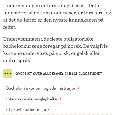
Undervisningen er forskningsbasert. Dette
innebærer at de som underviser, er forskere, og
at det du lærer er den nyeste kunnskapen på
feltet.
Undervisningen i de fleste obligatoriske
bachelorkursene foregår på norsk. De valgfrie
kursene undervises på norsk, engelsk eller
andre språk.
OVERSIKT OVER ALLE EMNENE I BACHELORSTUDIET
Bachelor i økonomi og administrasjon
Internasjonale moglegheiter
Et aktivt studentmiljø