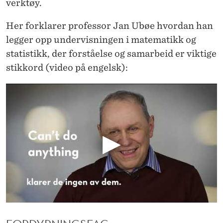
verktøy.
Her forklarer professor Jan Ubøe hvordan han
legger opp undervisningen i matematikk og
statistikk, der forståelse og samarbeid er viktige
stikkord (video på engelsk):