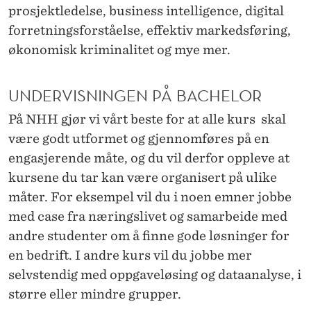
prosjektledelse, business intelligence, digital
forretningsforståelse, effektiv markedsføring,
økonomisk kriminalitet og mye mer.
UNDERVISNINGEN PÅ BACHELOR
På NHH gjør vi vårt beste for at alle kurs skal
være godt utformet og gjennomføres på en
engasjerende måte, og du vil derfor oppleve at
kursene du tar kan være organisert på ulike
måter. For eksempel vil du i noen emner jobbe
med case fra næringslivet og samarbeide med
andre studenter om å finne gode løsninger for
en bedrift. I andre kurs vil du jobbe mer
selvstendig med oppgaveløsing og dataanalyse, i
større eller mindre grupper.