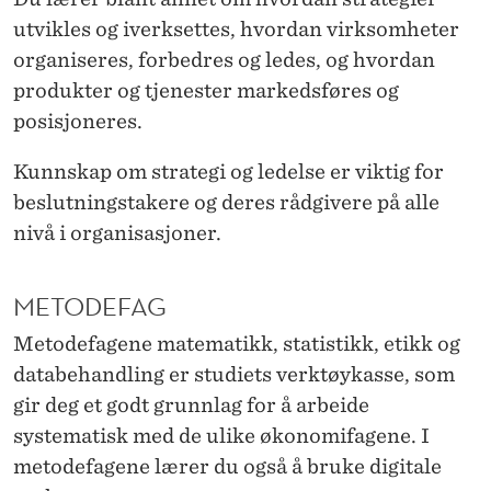
utvikles og iverksettes, hvordan virksomheter
organiseres, forbedres og ledes, og hvordan
produkter og tjenester markedsføres og
posisjoneres.
Kunnskap om strategi og ledelse er viktig for
beslutningstakere og deres rådgivere på alle
nivå i organisasjoner.
METODEFAG
Metodefagene matematikk, statistikk, etikk og
databehandling er studiets verktøykasse, som
gir deg et godt grunnlag for å arbeide
systematisk med de ulike økonomifagene. I
metodefagene lærer du også å bruke digitale