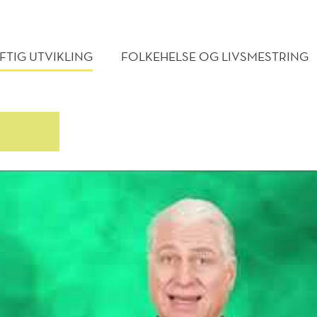
MENY
TIG UTVIKLING
FOLKEHELSE OG LIVSMESTRING