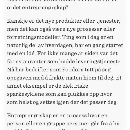
ordet entreprenørskap?
Kanskje er det nye produkter eller tjenester,
men det kan også være nye prosesser eller
forretningsmodeller. Ting som i dag er en
naturlig del av hverdagen, har en gang startet
med en idé. For ikke mange år siden var det
få restauranter som hadde leveringstjeneste.
Nå har bedrifter som Foodora tatt på seg
oppgaven med å frakte maten hjem til deg. Et
annet eksempel er de elektriske
sparkesyklene som kan plukkes opp hvor
som helst og settes igjen der det passer deg.
Entreprenørskap er en prosess hvor en
person eller en gruppe personer går fra å ha