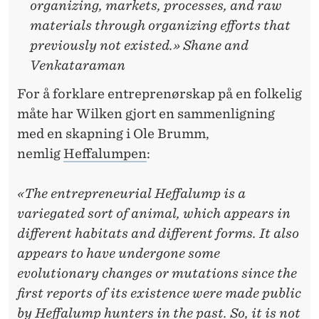
organizing, markets, processes, and raw
materials through organizing efforts that
previously not existed.» Shane and
Venkataraman
For å forklare entreprenørskap på en folkelig
måte har Wilken gjort en sammenligning
med en skapning i Ole Brumm,
nemlig
Heffalumpen
:
«The entrepreneurial Heffalump is a
variegated sort of animal, which appears in
different habitats and different forms. It also
appears to have undergone some
evolutionary changes or mutations since the
first reports of its existence were made public
by Heffalump hunters in the past. So, it is not