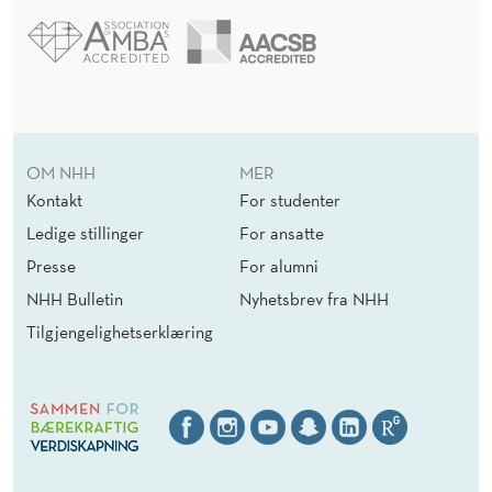
OM NHH
MER
Kontakt
For studenter
Ledige stillinger
For ansatte
Presse
For alumni
NHH Bulletin
Nyhetsbrev fra NHH
Tilgjengelighetserklæring