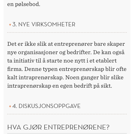
en pølsebod.
3. NYE VIRKSOMHETER
Det er ikke slik at entreprenører bare skaper
nye organisasjoner og bedrifter. De kan også
ta initiativ til å starte noe nytt i et etablert
firma. Denne typen entreprenørskap blir ofte
kalt intraprenørskap. Noen ganger blir slike
intraprenørskap en egen bedrift på sikt.
4. DISKUSJONSOPPGAVE
HVA GJØR ENTREPRENØRENE?