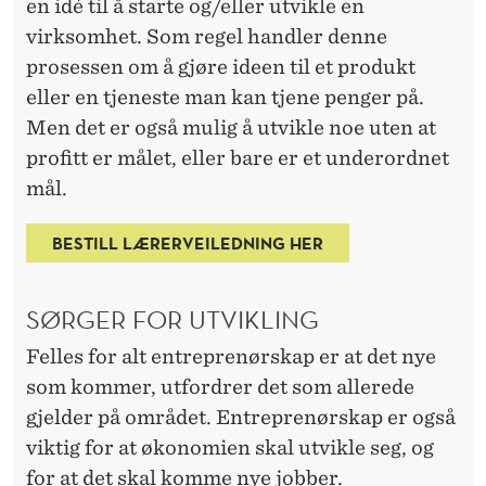
en idé til å starte og/eller utvikle en
virksomhet. Som regel handler denne
prosessen om å gjøre ideen til et produkt
eller en tjeneste man kan tjene penger på.
Men det er også mulig å utvikle noe uten at
profitt er målet, eller bare er et underordnet
mål.
BESTILL LÆRERVEILEDNING HER
SØRGER FOR UTVIKLING
Felles for alt entreprenørskap er at det nye
som kommer, utfordrer det som allerede
gjelder på området. Entreprenørskap er også
viktig for at økonomien skal utvikle seg, og
for at det skal komme nye jobber.