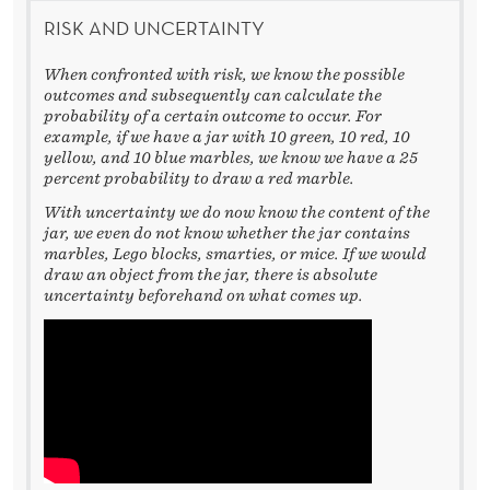
RISK AND UNCERTAINTY
When confronted with risk, we know the possible
outcomes and subsequently can calculate the
probability of a certain outcome to occur. For
example, if we have a jar with 10 green, 10 red, 10
yellow, and 10 blue marbles, we know we have a 25
percent probability to draw a red marble.
With uncertainty we do now know the content of the
jar, we even do not know whether the jar contains
marbles, Lego blocks, smarties, or mice. If we would
draw an object from the jar, there is absolute
uncertainty beforehand on what comes up.