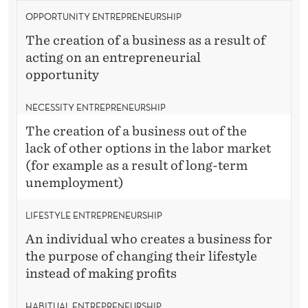
OPPORTUNITY ENTREPRENEURSHIP
The creation of a business as a result of
acting on an entrepreneurial
opportunity
NECESSITY ENTREPRENEURSHIP
The creation of a business out of the
lack of other options in the labor market
(for example as a result of long-term
unemployment)
LIFESTYLE ENTREPRENEURSHIP
An individual who creates a business for
the purpose of changing their lifestyle
instead of making profits
HABITUAL ENTREPRENEURSHIP