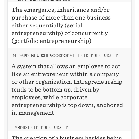
The emergence, inheritance and/or
purchase of more than one business
either sequentially (serial
entrepreneurship) of concurrently
(portfolio entrepreneurship)
INTRAPRENEURSHIP/CORPORATE ENTREPRENEURSHIP
A system that allows an employee to act
like an entrepreneur within a company
or other organization. Intrapreneurship
tends to be bottom up, driven by
employees, while corporate
entrepreneurship is top down, anchored
in management
HYBRID ENTREPRENEURSHIP
The creation of a business besides being