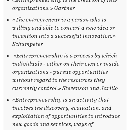
organizations.» Gartner
«The entrepreneur is a person who is
willing and able to convert a new idea or
invention into a successful innovation.»
Schumpeter
«Entrepreneurship is a process by which
individuals - either on their own or inside
organizations - pursue opportunities
without regard to the resources they
currently control.» Stevenson and Jarillo
«Entrepreneurship is an activity that
involves the discovery, evaluation, and
exploitation of opportunities to introduce
new goods and services, ways of