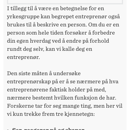
I tillegg til å være en betegnelse for en
yrkesgruppe kan begrepet entreprenør også
brukes til å beskrive en person. Om du er en
person som hele tiden forsøker å forbedre
din egen hverdag ved å endre på forhold
rundt deg selv, kan vi kalle deg en
entreprenør.
Den siste måten å undersøke
entreprenørskap på er å se nærmere på hva
entreprenørene faktisk holder på med,
nærmere bestemt hvilken funksjon de har.
Forskerne tar for seg mange ting, men her vil
vi kun trekke frem tre kjennetegn: