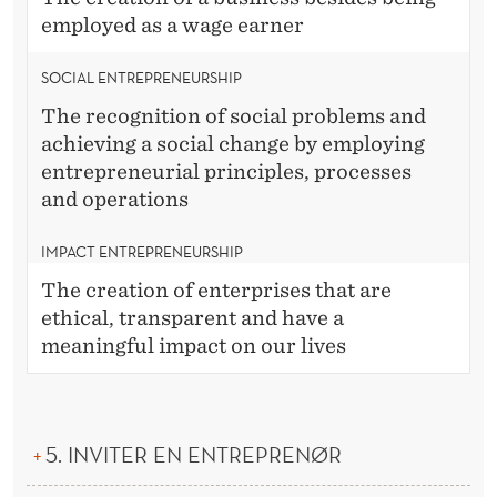
employed as a wage earner
SOCIAL ENTREPRENEURSHIP
The recognition of social problems and
achieving a social change by employing
entrepreneurial principles, processes
and operations
IMPACT ENTREPRENEURSHIP
The creation of enterprises that are
ethical, transparent and have a
meaningful impact on our lives
5. INVITER EN ENTREPRENØR