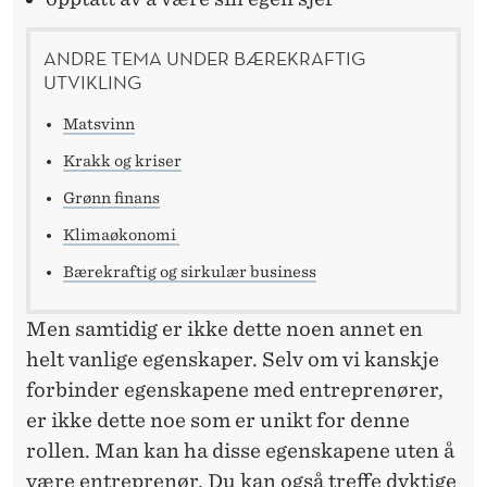
ANDRE TEMA UNDER BÆREKRAFTIG
UTVIKLING
Matsvinn
Krakk og kriser
Grønn finans
Klimaøkonomi
Bærekraftig og sirkulær business
Men samtidig er ikke dette noen annet en
helt vanlige egenskaper. Selv om vi kanskje
forbinder egenskapene med entreprenører,
er ikke dette noe som er unikt for denne
rollen. Man kan ha disse egenskapene uten å
være entreprenør. Du kan også treffe dyktige