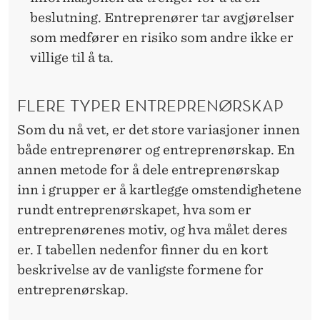
beslutning. Entreprenører tar avgjørelser
som medfører en risiko som andre ikke er
villige til å ta.
FLERE TYPER ENTREPRENØRSKAP
Som du nå vet, er det store variasjoner innen
både entreprenører og entreprenørskap. En
annen metode for å dele entreprenørskap
inn i grupper er å kartlegge omstendighetene
rundt entreprenørskapet, hva som er
entreprenørenes motiv, og hva målet deres
er. I tabellen nedenfor finner du en kort
beskrivelse av de vanligste formene for
entreprenørskap.