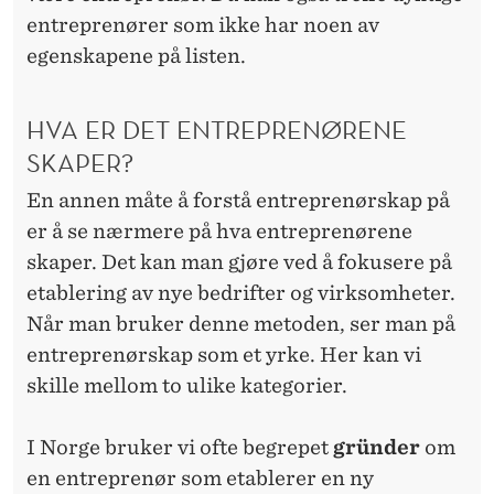
entreprenører som ikke har noen av
egenskapene på listen.
HVA ER DET ENTREPRENØRENE
SKAPER?
En annen måte å forstå entreprenørskap på
er å se nærmere på hva entreprenørene
skaper. Det kan man gjøre ved å fokusere på
etablering av nye bedrifter og virksomheter.
Når man bruker denne metoden, ser man på
entreprenørskap som et yrke. Her kan vi
skille mellom to ulike kategorier.
I Norge bruker vi ofte begrepet
gründer
om
en entreprenør som etablerer en ny