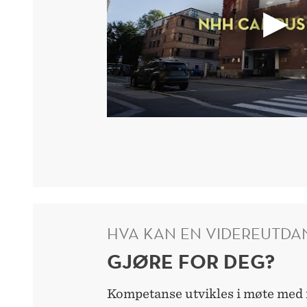
HVA KAN EN VIDEREUTDA
GJØRE FOR DEG?
Kompetanse utvikles i møte med 