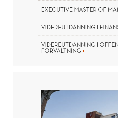
EXECUTIVE MASTER OF M
VIDEREUTDANNING I FINAN
VIDEREUTDANNING I OFFE
FORVALTNING