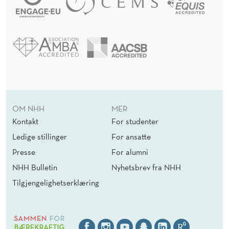
OM NHH
MER
Kontakt
For studenter
Ledige stillinger
For ansatte
Presse
For alumni
NHH Bulletin
Nyhetsbrev fra NHH
Tilgjengelighetserklæring