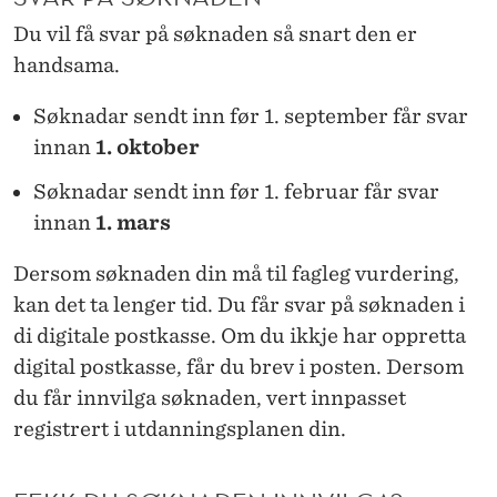
Du vil få svar på søknaden så snart den er
handsama.
Søknadar sendt inn før 1. september får svar
innan
1. oktober
Søknadar sendt inn før 1. februar får svar
innan
1. mars
Dersom søknaden din må til fagleg vurdering,
kan det ta lenger tid.
Du får svar på søknaden i
di digitale postkasse. Om du ikkje har oppretta
digital postkasse, får du brev i posten. Dersom
du får innvilga søknaden, vert innpasset
registrert i utdanningsplanen din.