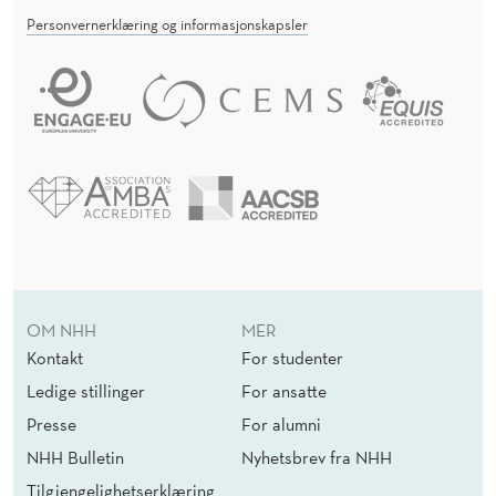
Personvernerklæring og informasjonskapsler
OM NHH
MER
Kontakt
For studenter
Ledige stillinger
For ansatte
Presse
For alumni
NHH Bulletin
Nyhetsbrev fra NHH
Tilgjengelighetserklæring