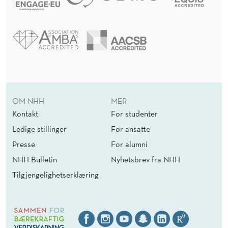
OM NHH
MER
Kontakt
For studenter
Ledige stillinger
For ansatte
Presse
For alumni
NHH Bulletin
Nyhetsbrev fra NHH
Tilgjengelighetserklæring