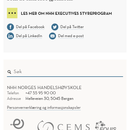
LES MER OM NHH EXECUTIVES STYREPROGRAM
Del på Facebook
Del på Twitter
Del på LinkedIn
Del med e-post
NHH NORGES HANDELSHØYSKOLE
Telefon
+47 55 95 90 00
Adresse
Helleveien 30, 5045 Bergen
Personvernerklæring og informasjonskapsler