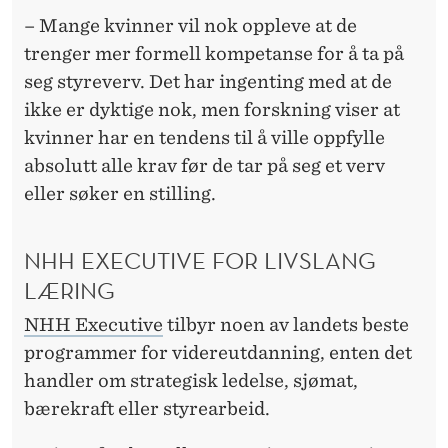
– Mange kvinner vil nok oppleve at de
trenger mer formell kompetanse for å ta på
seg styreverv. Det har ingenting med at de
ikke er dyktige nok, men forskning viser at
kvinner har en tendens til å ville oppfylle
absolutt alle krav før de tar på seg et verv
eller søker en stilling.
NHH EXECUTIVE FOR LIVSLANG
LÆRING
NHH Executive
tilbyr noen av landets beste
programmer for videreutdanning, enten det
handler om strategisk ledelse, sjømat,
bærekraft eller styrearbeid.