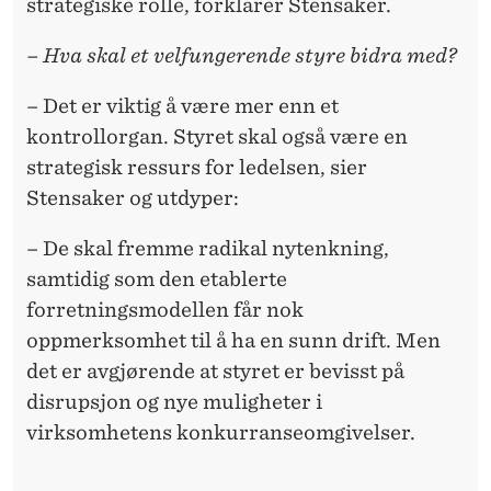
strategiske rolle, forklarer Stensaker.
– Hva skal et velfungerende styre bidra med?
– Det er viktig å være mer enn et
kontrollorgan. Styret skal også være en
strategisk ressurs for ledelsen, sier
Stensaker og utdyper:
– De skal fremme radikal nytenkning,
samtidig som den etablerte
forretningsmodellen får nok
oppmerksomhet til å ha en sunn drift. Men
det er avgjørende at styret er bevisst på
disrupsjon og nye muligheter i
virksomhetens konkurranseomgivelser.