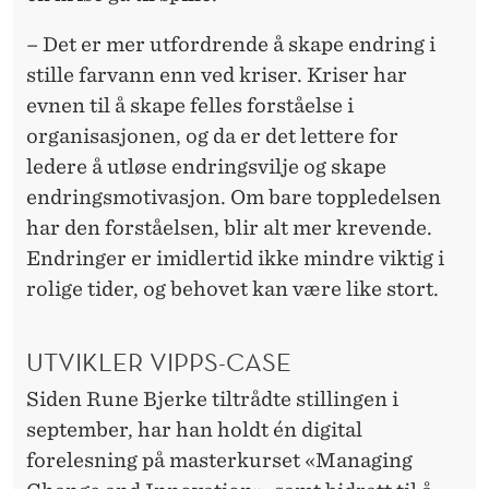
– Det er mer utfordrende å skape endring i
stille farvann enn ved kriser. Kriser har
evnen til å skape felles forståelse i
organisasjonen, og da er det lettere for
ledere å utløse endringsvilje og skape
endringsmotivasjon. Om bare toppledelsen
har den forståelsen, blir alt mer krevende.
Endringer er imidlertid ikke mindre viktig i
rolige tider, og behovet kan være like stort.
UTVIKLER VIPPS-CASE
Siden Rune Bjerke tiltrådte stillingen i
september, har han holdt én digital
forelesning på masterkurset «Managing