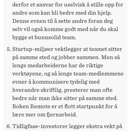
derfor et ansvar for uselvisk å stille opp for
andre som kan bli bedre med din hjelp.
Denne evnen til å sette andre foran deg
selv vil også komme godt med når du skal
bygge et bunnsolid team.
Startup-miljøer vektlegger at teamet sitter
på samme sted og jobber sammen. Men så
lenge medarbeiderne har de riktige
verktøyene, og så lenge team-medlemmene
evner å kommunisere tydelig med
hverandre skriftlig, presterer man ofte
bedre når man ikke sitter på samme sted.
Boken Remote er et flott startpunkt for å
lære mer om fjernarbeid.
Tidligfase-investorer legger ekstra vekt på