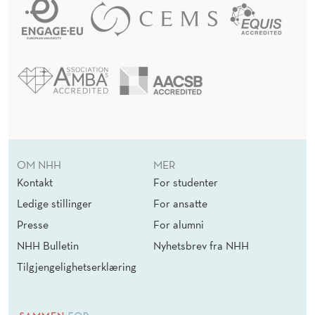
OM NHH
MER
Kontakt
For studenter
Ledige stillinger
For ansatte
Presse
For alumni
NHH Bulletin
Nyhetsbrev fra NHH
Tilgjengelighetserklæring