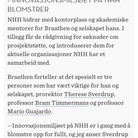
BLOMSTRER
NHH bidrar med kontorplass og akademiske
mentorer for Braathen og selskapet hans. I
tillegg får de rådgivning for søknader om
prosjektstøtte, og introduserer dem for
aktuelle organisasjoner NHH har et
samarbeid med.
Braathen forteller at det spesielt er tre
personer som har vært viktige for han og
selskapet, prorektor
Therese Sverdrup
,
professor
Bram Timmermans
og professor
Mario Guajardo
.
– Innovasjonsmiljøet på NHH er i gang med å
blomstre opp for fullt, og jeg anser Sverdrup