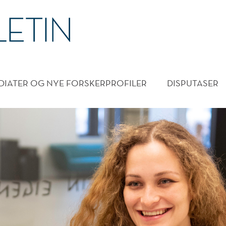
DMENY
DIATER OG NYE FORSKERPROFILER
DISPUTASER