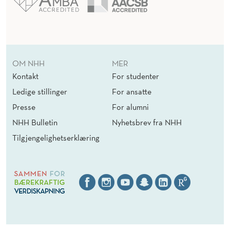
OM NHH
MER
Kontakt
For studenter
Ledige stillinger
For ansatte
Presse
For alumni
NHH Bulletin
Nyhetsbrev fra NHH
Tilgjengelighetserklæring