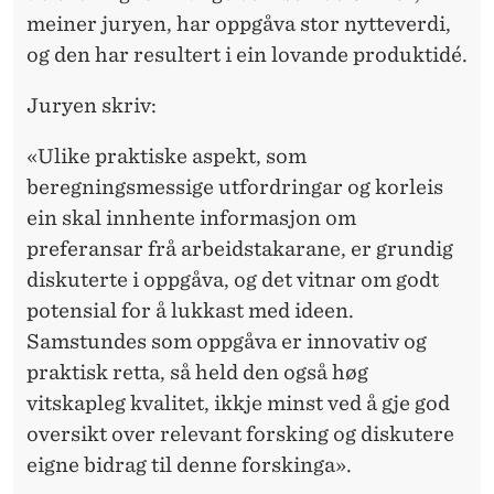
meiner juryen, har oppgåva stor nytteverdi,
og den har resultert i ein lovande produktidé.
Juryen skriv:
«Ulike praktiske aspekt, som
beregningsmessige utfordringar og korleis
ein skal innhente informasjon om
preferansar frå arbeidstakarane, er grundig
diskuterte i oppgåva, og det vitnar om godt
potensial for å lukkast med ideen.
Samstundes som oppgåva er innovativ og
praktisk retta, så held den også høg
vitskapleg kvalitet, ikkje minst ved å gje god
oversikt over relevant forsking og diskutere
eigne bidrag til denne forskinga».