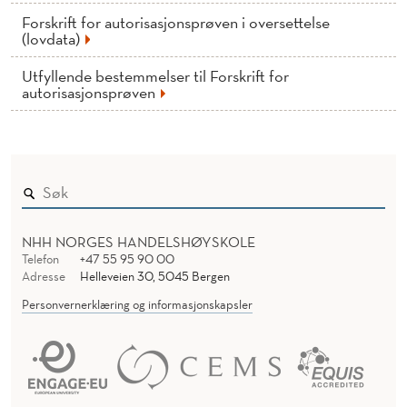
Forskrift for autorisasjonsprøven i oversettelse
(lovdata)
Utfyllende bestemmelser til Forskrift for
autorisasjonsprøven
NHH NORGES HANDELSHØYSKOLE
Telefon
+47 55 95 90 00
Adresse
Helleveien 30, 5045 Bergen
Personvernerklæring og informasjonskapsler