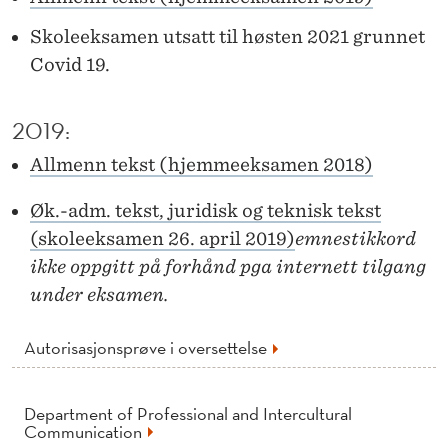
Skoleeksamen utsatt til høsten 2021 grunnet
Covid 19.
2019:
Allmenn tekst (hjemmeeksamen 2018)
Øk.-adm. tekst, juridisk og teknisk tekst
(skoleeksamen 26. april 2019)
emnestikkord
ikke oppgitt på forhånd pga internett tilgang
under eksamen.
Autorisasjonsprøve i oversettelse
Department of Professional and Intercultural
Communication