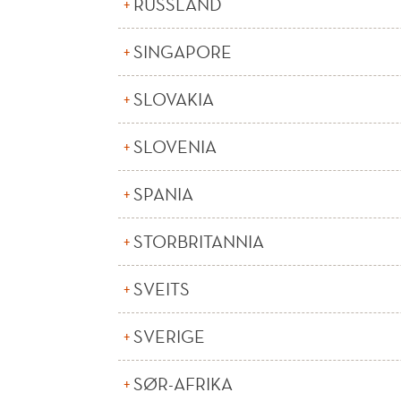
RUSSLAND
SINGAPORE
SLOVAKIA
SLOVENIA
SPANIA
STORBRITANNIA
SVEITS
SVERIGE
SØR-AFRIKA