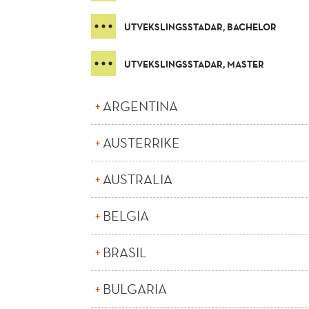
UTVEKSLINGSSTADAR, BACHELOR
UTVEKSLINGSSTADAR, MASTER
ARGENTINA
AUSTERRIKE
AUSTRALIA
BELGIA
BRASIL
BULGARIA