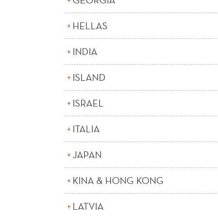
HELLAS
INDIA
ISLAND
ISRAEL
ITALIA
JAPAN
KINA & HONG KONG
LATVIA