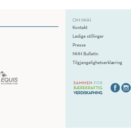
OM NHH
Kontakt
Ledige stillinger
Presse
NHH Bulletin
Tilgjengelighetserklæring