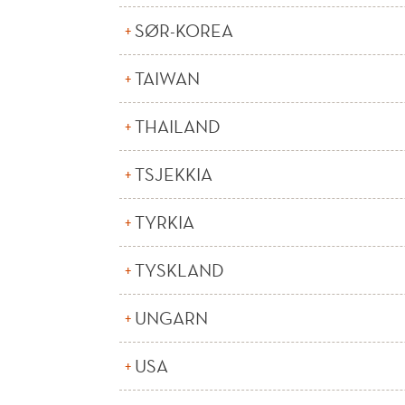
SØR-KOREA
TAIWAN
THAILAND
TSJEKKIA
TYRKIA
TYSKLAND
UNGARN
USA