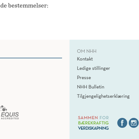
ende bestemmelser:
OM NHH
Kontakt
Ledige stillinger
Presse
NHH Bulletin
Tilgjengelighetserklæring