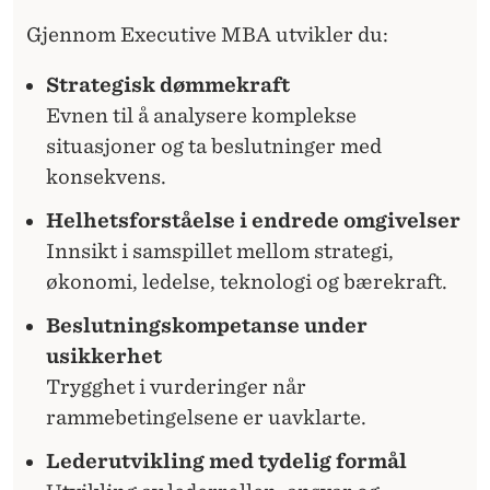
Gjennom Executive MBA utvikler du:
Strategisk dømmekraft
Evnen til å analysere komplekse
situasjoner og ta beslutninger med
konsekvens.
Helhetsforståelse i endrede omgivelser
Innsikt i samspillet mellom strategi,
økonomi, ledelse, teknologi og bærekraft.
Beslutningskompetanse under
usikkerhet
Trygghet i vurderinger når
rammebetingelsene er uavklarte.
Lederutvikling med tydelig formål