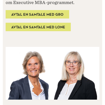
om Executive MBA-programmet.
AVTAL EN SAMTALE MED GRO
AVTAL EN SAMTALE MED LONE