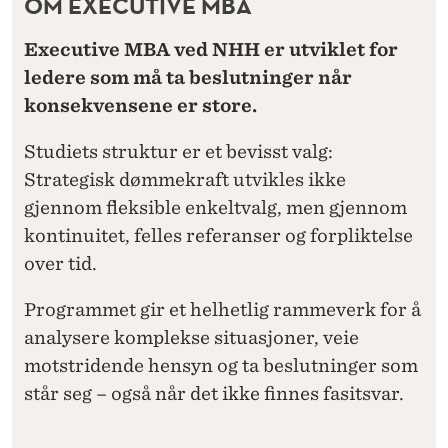
OM EXECUTIVE MBA
Executive MBA ved NHH er utviklet for
ledere som må ta beslutninger når
konsekvensene er store.
Studiets struktur er et bevisst valg:
Strategisk dømmekraft utvikles ikke
gjennom fleksible enkeltvalg, men gjennom
kontinuitet, felles referanser og forpliktelse
over tid.
Programmet gir et helhetlig rammeverk for å
analysere komplekse situasjoner, veie
motstridende hensyn og ta beslutninger som
står seg – også når det ikke finnes fasitsvar.