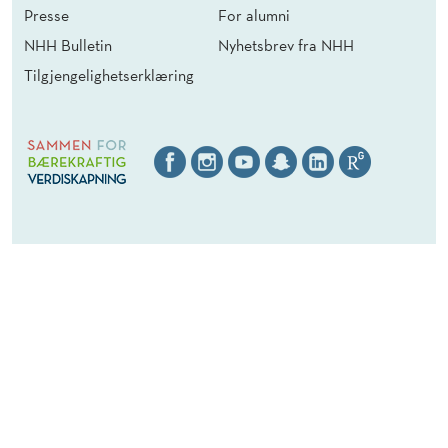
Presse
For alumni
NHH Bulletin
Nyhetsbrev fra NHH
Tilgjengelighetserklæring