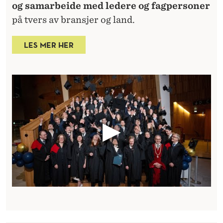
og samarbeide med ledere og fagpersoner
på tvers av bransjer og land.
LES MER HER