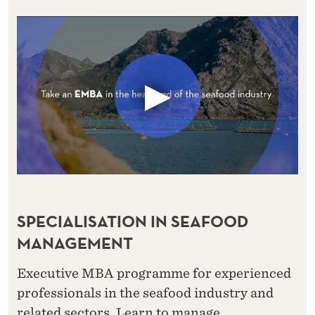
SPECIALISATION IN SEAFOOD
MANAGEMENT
Executive MBA programme for experienced
professionals in the seafood industry and
related sectors. Learn to manage