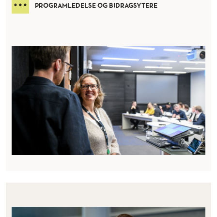
PROGRAMLEDELSE OG BIDRAGSYTERE