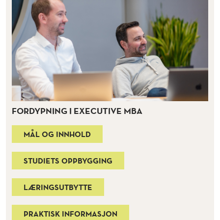
FORDYPNING I EXECUTIVE MBA
MÅL OG INNHOLD
STUDIETS OPPBYGGING
LÆRINGSUTBYTTE
PRAKTISK INFORMASJON