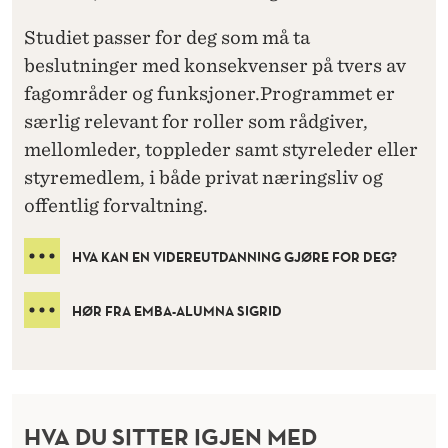
Studiet passer for deg som må ta
beslutninger med konsekvenser på tvers av
fagområder og funksjoner.Programmet er
særlig relevant for roller som rådgiver,
mellomleder, toppleder samt styreleder eller
styremedlem, i både privat næringsliv og
offentlig forvaltning.
HVA KAN EN VIDEREUTDANNING GJØRE FOR DEG?
HØR FRA EMBA-ALUMNA SIGRID
HVA DU SITTER IGJEN MED