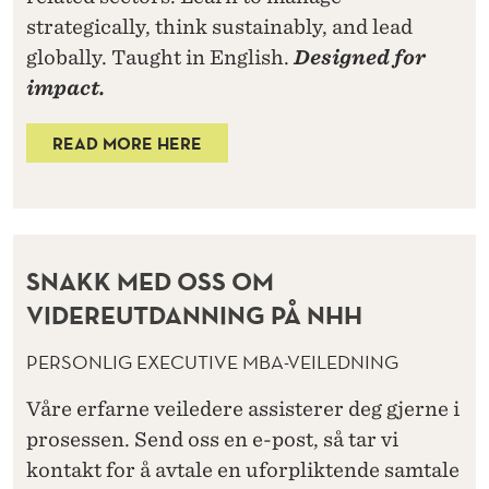
strategically, think sustainably, and lead
globally. Taught in English.
Designed for
impact.
READ MORE HERE
SNAKK MED OSS OM
VIDEREUTDANNING PÅ NHH
PERSONLIG EXECUTIVE MBA-VEILEDNING
Våre erfarne veiledere assisterer deg gjerne i
prosessen. Send oss en e-post, så tar vi
kontakt for å avtale en uforpliktende samtale