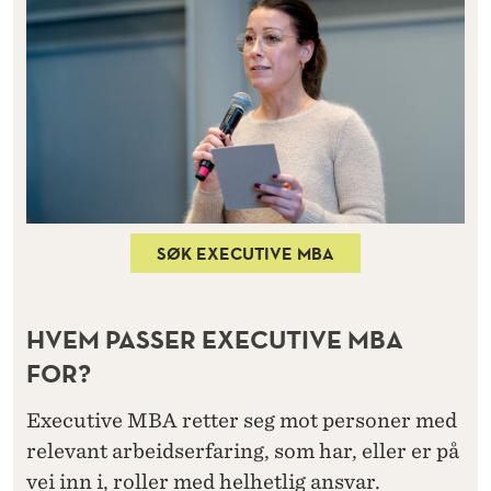
SØK EXECUTIVE MBA
HVEM PASSER EXECUTIVE MBA
FOR?
Executive MBA retter seg mot personer med
relevant arbeidserfaring, som har, eller er på
vei inn i, roller med helhetlig ansvar.