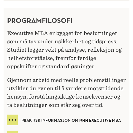
PROGRAMFILOSOFI
Executive MBA er bygget for beslutninger
som må tas under usikkerhet og tidspress.
Studiet legger vekt på analyse, refleksjon og
helhetsforståelse, fremfor ferdige
oppskrifter og standardløsninger.
Gjennom arbeid med reelle problemstillinger
utvikler du evnen til å vurdere motstridende
hensyn, forstå langsiktige konsekvenser og
ta beslutninger som står seg over tid.
PRAKTISK INFORMASJON OM NHH EXECUTIVE MBA