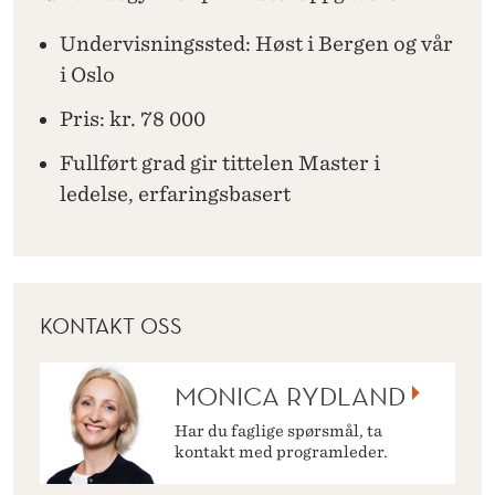
Undervisningssted: Høst i Bergen og vår
i Oslo
Pris: kr. 78 000
Fullført grad gir tittelen Master i
ledelse, erfaringsbasert
KONTAKT OSS
MONICA RYDLAND
Har du faglige spørsmål, ta
kontakt med programleder.