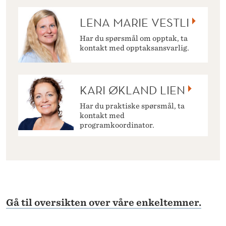
LENA MARIE VESTLI
Har du spørsmål om opptak, ta
kontakt med opptaksansvarlig.
KARI ØKLAND LIEN
Har du praktiske spørsmål, ta
kontakt med
programkoordinator.
Gå til oversikten over våre enkeltemner.