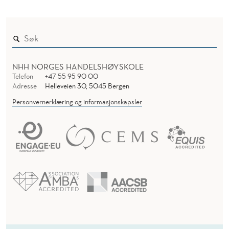
NHH NORGES HANDELSHØYSKOLE
Telefon
+47 55 95 90 00
Adresse
Helleveien 30, 5045 Bergen
Personvernerklæring og informasjonskapsler