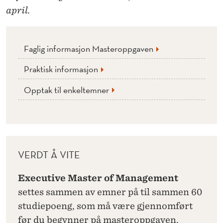
april.
Faglig informasjon Masteroppgaven
Praktisk informasjon
Opptak til enkeltemner
VERDT Å VITE
Executive Master of Management
settes sammen av emner på til sammen 60
studiepoeng, som må være gjennomført
før du begynner på masteroppgaven.