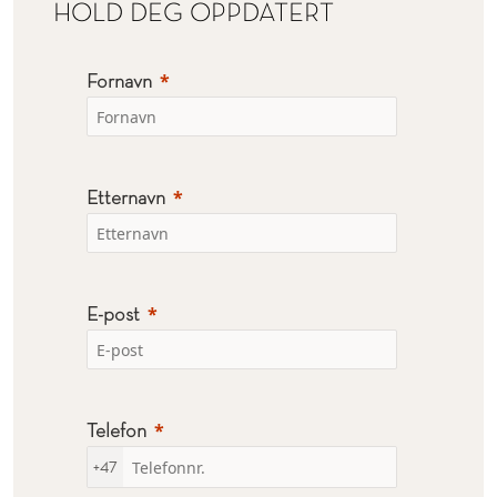
HOLD DEG OPPDATERT
Fornavn
Etternavn
E-post
Telefon
+47