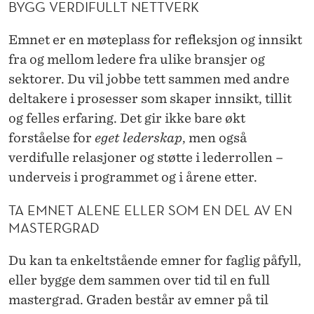
BYGG VERDIFULLT NETTVERK
Emnet er en møteplass for refleksjon og innsikt
fra og mellom ledere fra ulike bransjer og
sektorer. Du vil jobbe tett sammen med andre
deltakere i prosesser som skaper innsikt, tillit
og felles erfaring. Det gir ikke bare økt
forståelse for
eget lederskap
, men også
verdifulle relasjoner og støtte i lederrollen –
underveis i programmet og i årene etter.
TA EMNET ALENE ELLER SOM EN DEL AV EN
MASTERGRAD
Du kan ta enkeltstående emner for faglig påfyll,
eller bygge dem sammen over tid til en full
mastergrad. Graden består av emner på til