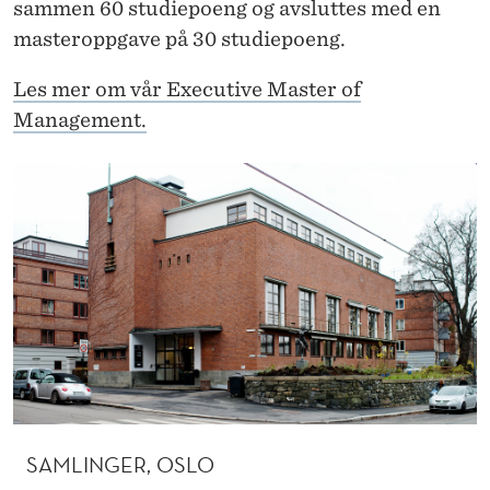
sammen 60 studiepoeng og avsluttes med en
masteroppgave på 30 studiepoeng.
Les mer om vår Executive Master of
Management.
SAMLINGER, OSLO