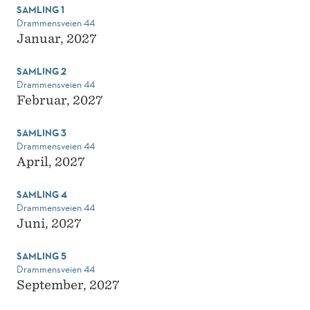
SAMLING 1
Drammensveien 44
Januar, 2027
SAMLING 2
Drammensveien 44
Februar, 2027
SAMLING 3
Drammensveien 44
April, 2027
SAMLING 4
Drammensveien 44
Juni, 2027
SAMLING 5
Drammensveien 44
September, 2027