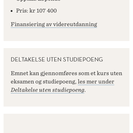
Pris: kr 107 400
Finansiering av videreutdanning
DELTAKELSE UTEN STUDIEPOENG
Emnet kan gjennomføres som et kurs uten
eksamen og studiepoeng,
les mer under
Deltakelse uten studiepoeng
.