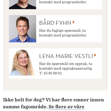
kontakt med programleder.
BÅRD FYHN
Har du faglige spørsmål, ta
kontakt med programleder.
LENA MARIE VESTLI
Har du spørsmål om opptak, ta
kontakt med opptaksansvarlig
T: 55 95 99 01
Ikke helt for deg? Vi har flere emner innen
samme fagområde.
Se flere av våre