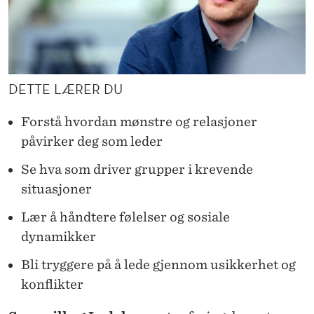
DETTE LÆRER DU
Forstå hvordan mønstre og relasjoner
påvirker deg som leder
Se hva som driver grupper i krevende
situasjoner
Lær å håndtere følelser og sosiale
dynamikker
Bli tryggere på å lede gjennom usikkerhet og
konflikter