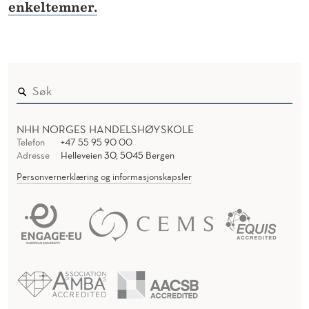
enkeltemner.
NHH NORGES HANDELSHØYSKOLE
Telefon
+47 55 95 90 00
Adresse
Helleveien 30, 5045 Bergen
Personvernerklæring og informasjonskapsler