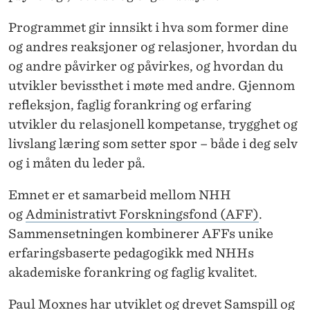
Programmet gir innsikt i hva som former dine
og andres reaksjoner og relasjoner, hvordan du
og andre påvirker og påvirkes, og hvordan du
utvikler bevissthet i møte med andre. Gjennom
refleksjon, faglig forankring og erfaring
utvikler du relasjonell kompetanse, trygghet og
livslang læring som setter spor – både i deg selv
og i måten du leder på.
Emnet er et samarbeid mellom NHH
og
Administrativt Forskningsfond (AFF)
.
Sammensetningen kombinerer AFFs unike
erfaringsbaserte pedagogikk med NHHs
akademiske forankring og faglig kvalitet.
Paul Moxnes
har utviklet og drevet Samspill og