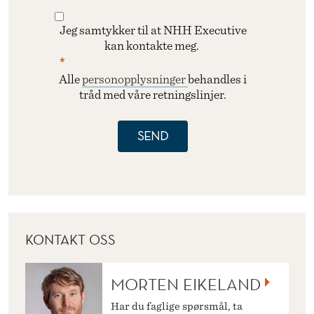
Jeg samtykker til at NHH Executive
kan kontakte meg.
Alle
personopplysninger
behandles i
tråd med våre retningslinjer.
SEND
KONTAKT OSS
MORTEN EIKELAND
Har du faglige spørsmål, ta