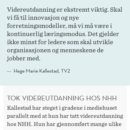
Videreutdanning er ekstremt viktig. Skal
vi få til innovasjon og nye
forretningsmodeller, må vi må være i
kontinuerlig læringsmodus. Det gjelder
ikke minst for ledere som skal utvikle
organisasjonen og menneskene de
jobber med.
Hege Marie Kallestad, TV2
TOK VIDEREUTDANNING HOS NHH
Kallestad har steget i gradene i mediehuset
parallelt med at hun har tatt videreutdanning
hos NHH. Hun har gjennomført mange ulike