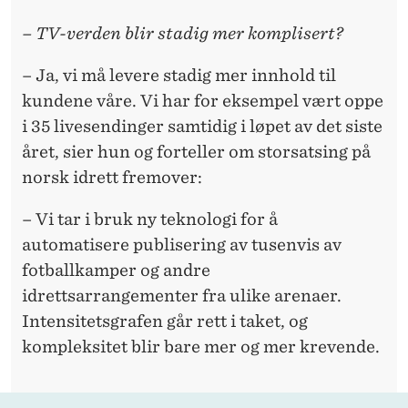
– TV-verden blir stadig mer komplisert?
– Ja, vi må levere stadig mer innhold til
kundene våre. Vi har for eksempel vært oppe
i 35 livesendinger samtidig i løpet av det siste
året, sier hun og forteller om storsatsing på
norsk idrett fremover:
– Vi tar i bruk ny teknologi for å
automatisere publisering av tusenvis av
fotballkamper og andre
idrettsarrangementer fra ulike arenaer.
Intensitetsgrafen går rett i taket, og
kompleksitet blir bare mer og mer krevende.