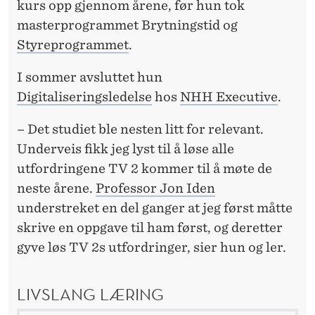
kurs opp gjennom årene, før hun tok
masterprogrammet Brytningstid og
Styreprogrammet
.
I sommer avsluttet hun
Digitaliseringsledelse
hos
NHH Executive
.
– Det studiet ble nesten litt for relevant.
Underveis fikk jeg lyst til å løse alle
utfordringene TV 2 kommer til å møte de
neste årene.
Professor Jon Iden
understreket en del ganger at jeg først måtte
skrive en oppgave til ham først, og deretter
gyve løs TV 2s utfordringer, sier hun og ler.
LIVSLANG LÆRING