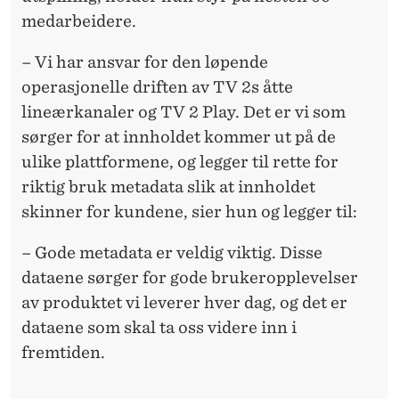
medarbeidere.
– Vi har ansvar for den løpende
operasjonelle driften av TV 2s åtte
lineærkanaler og TV 2 Play. Det er vi som
sørger for at innholdet kommer ut på de
ulike plattformene, og legger til rette for
riktig bruk metadata slik at innholdet
skinner for kundene, sier hun og legger til:
– Gode metadata er veldig viktig. Disse
dataene sørger for gode brukeropplevelser
av produktet vi leverer hver dag, og det er
dataene som skal ta oss videre inn i
fremtiden.