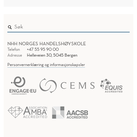
NHH NORGES HANDELSHØYSKOLE
Telefon
+47 55 95 90 00
Adresse
Helleveien 30, 5045 Bergen
Personvernerklæring og informasjonskapsler