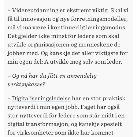
– Videreutdanning er ekstremt viktig. Skal vi
få til innovasjon og nye forretningsmodeller,
må vi må være i kontinuerlig læringsmodus.
Det gjelder ikke minst for ledere som skal
utvikle organisasjonen og menneskene de
jobber med. Og kanskje det aller viktigste for
min egen del: Å utvikle meg selv som leder.
– Og nå har du fått en anvendelig
verktøykasse?
–
Digitaliseringsledelse
har en stor praktisk
nytteverdi i min egen jobb. Faget har også
stor nytteverdi for ledere som står midt i en
digital transformasjon, og kanskje spesielt
for virksomheter som ikke har kommet