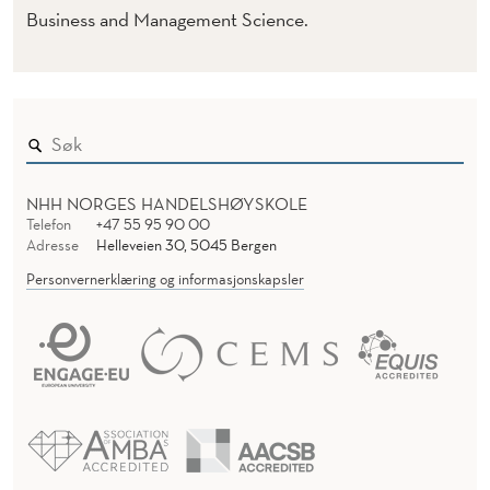
Business and Management Science.
NHH NORGES HANDELSHØYSKOLE
Telefon
+47 55 95 90 00
Adresse
Helleveien 30, 5045 Bergen
Personvernerklæring og informasjonskapsler