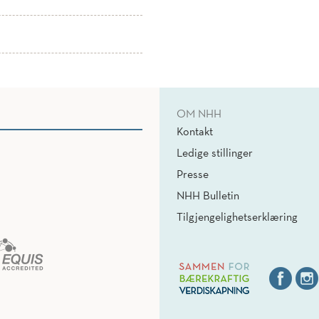
OM NHH
Kontakt
Ledige stillinger
Presse
NHH Bulletin
Tilgjengelighetserklæring