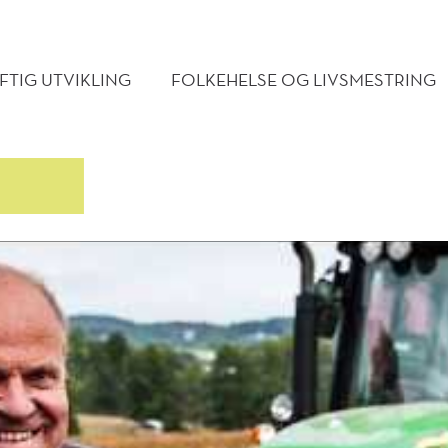
MENY
TIG UTVIKLING
FOLKEHELSE OG LIVSMESTRING