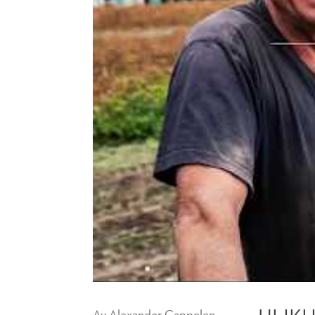
Av
Alexander Cappelen