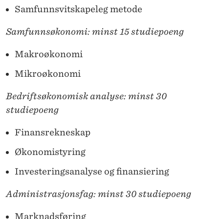
Samfunnsvitskapeleg metode
Samfunnsøkonomi: minst 15 studiepoeng
Makroøkonomi
Mikroøkonomi
Bedriftsøkonomisk analyse: minst 30
studiepoeng
Finansrekneskap
Økonomistyring
Investeringsanalyse og finansiering
Administrasjonsfag: minst 30 studiepoeng
Marknadsføring