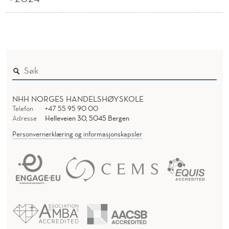
NHH NORGES HANDELSHØYSKOLE
Telefon
+47 55 95 90 00
Adresse
Helleveien 30, 5045 Bergen
Personvernerklæring og informasjonskapsler