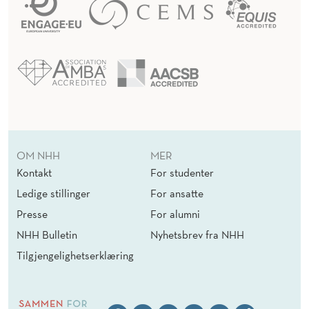
OM NHH
MER
Kontakt
For studenter
Ledige stillinger
For ansatte
Presse
For alumni
NHH Bulletin
Nyhetsbrev fra NHH
Tilgjengelighetserklæring