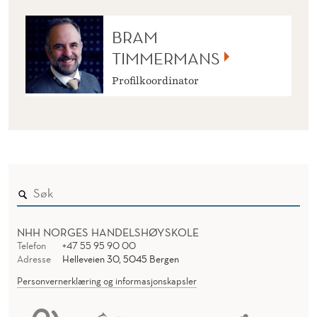
BRAM
TIMMERMANS
Profilkoordinator
NHH NORGES HANDELSHØYSKOLE
Telefon
+47 55 95 90 00
Adresse
Helleveien 30, 5045 Bergen
Personvernerklæring og informasjonskapsler