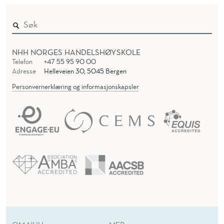
NHH NORGES HANDELSHØYSKOLE
Telefon
+47 55 95 90 00
Adresse
Helleveien 30, 5045 Bergen
Personvernerklæring og informasjonskapsler