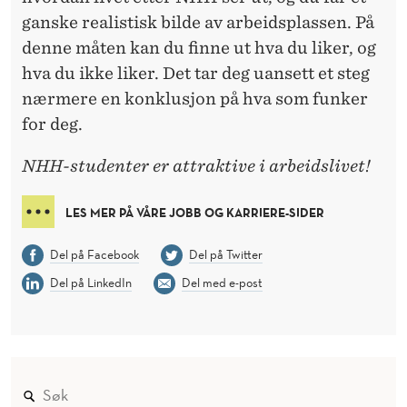
ganske realistisk bilde av arbeidsplassen. På
denne måten kan du finne ut hva du liker, og
hva du ikke liker. Det tar deg uansett et steg
nærmere en konklusjon på hva som funker
for deg.
NHH-studenter er attraktive i arbeidslivet!
LES MER PÅ VÅRE JOBB OG KARRIERE-SIDER
Del på Facebook
Del på Twitter
Del på LinkedIn
Del med e-post