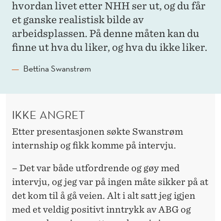
hvordan livet etter NHH ser ut, og du får
et ganske realistisk bilde av
arbeidsplassen. På denne måten kan du
finne ut hva du liker, og hva du ikke liker.
Bettina Swanstrøm
IKKE ANGRET
Etter presentasjonen søkte Swanstrøm
internship og fikk komme på intervju.
– Det var både utfordrende og gøy med
intervju, og jeg var på ingen måte sikker på at
det kom til å gå veien. Alt i alt satt jeg igjen
med et veldig positivt inntrykk av ABG og